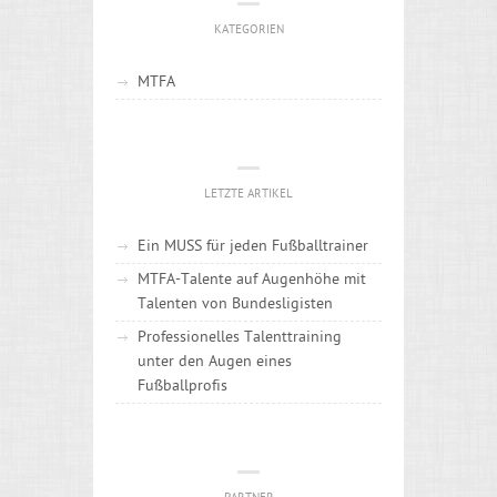
KATEGORIEN
MTFA
LETZTE ARTIKEL
Ein MUSS für jeden Fußballtrainer
MTFA-Talente auf Augenhöhe mit
Talenten von Bundesligisten
Professionelles Talenttraining
unter den Augen eines
Fußballprofis