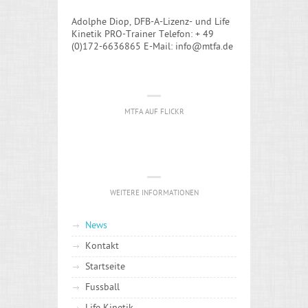
Adolphe Diop, DFB-A-Lizenz- und Life
Kinetik PRO-Trainer Telefon: + 49
(0)172-6636865 E-Mail: info@mtfa.de
MTFA AUF FLICKR
WEITERE INFORMATIONEN
News
Kontakt
Startseite
Fussball