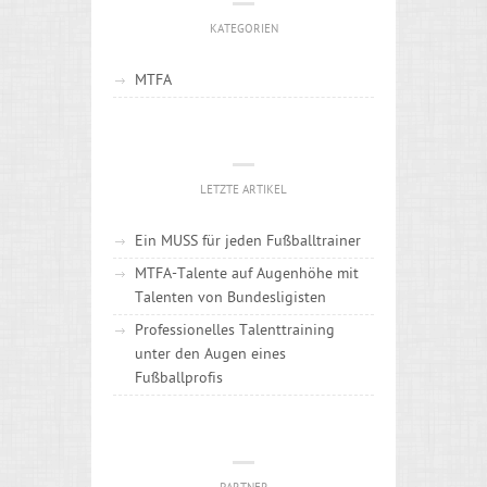
KATEGORIEN
MTFA
LETZTE ARTIKEL
Ein MUSS für jeden Fußballtrainer
MTFA-Talente auf Augenhöhe mit
Talenten von Bundesligisten
Professionelles Talenttraining
unter den Augen eines
Fußballprofis