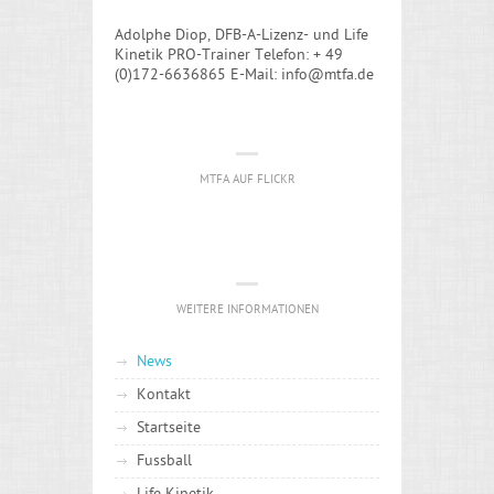
Adolphe Diop, DFB-A-Lizenz- und Life
Kinetik PRO-Trainer Telefon: + 49
(0)172-6636865 E-Mail: info@mtfa.de
MTFA AUF FLICKR
WEITERE INFORMATIONEN
News
Kontakt
Startseite
Fussball