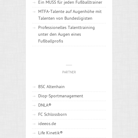
Ein MUSS für jeden Fußballtrainer
MTFA-Talente auf Augenhöhe mit
Talenten von Bundesligisten
Professionelles Talenttraining
unter den Augen eines
Fußballprofis
PARTNER
BSC Altenhain
Diop-Sportmanagement
DNLA®
FC Schlossborn
ideeos.de
Life Kinetik®