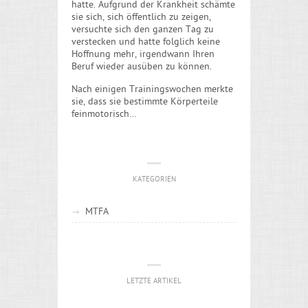
hatte. Aufgrund der Krankheit schämte
sie sich, sich öffentlich zu zeigen,
versuchte sich den ganzen Tag zu
verstecken und hatte folglich keine
Hoffnung mehr, irgendwann Ihren
Beruf wieder ausüben zu können.
Nach einigen Trainingswochen merkte
sie, dass sie bestimmte Körperteile
feinmotorisch…
KATEGORIEN
MTFA
LETZTE ARTIKEL