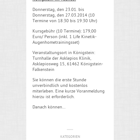
Donnerstag, den 23.01. bis
Donnerstag, den 27.03.2014 (10
Termine von 18:30 bis 19:30 Uhr)
Kursgebühr (10 Termine): 179,00
Euro/ Person (inkl. 1 Life Kinetik-
Augenhometrainingsset)
Veranstaltungsort in Königstein:
Turnhalle der Asklepios Klinik,
Asklepiosweg 15, 61462 Königstein-
Falkenstein
Sie können die erste Stunde
unverbindlich und kostenlos
miterleben. Eine kurze Voranmeldung
hierzu ist erforderlich.
Danach können…
KATEGORIEN