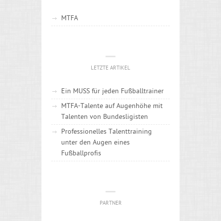
MTFA
LETZTE ARTIKEL
Ein MUSS für jeden Fußballtrainer
MTFA-Talente auf Augenhöhe mit
Talenten von Bundesligisten
Professionelles Talenttraining
unter den Augen eines
Fußballprofis
PARTNER