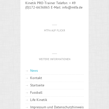
Kinetik PRO-Trainer Telefon: + 49
(0)172-6636865 E-Mail: info@mtfa.de
MTFA AUF FLICKR
WEITERE INFORMATIONEN
News
Kontakt
Startseite
Fussball
Life Kinetik
Impressum und Datenschutzhinweis