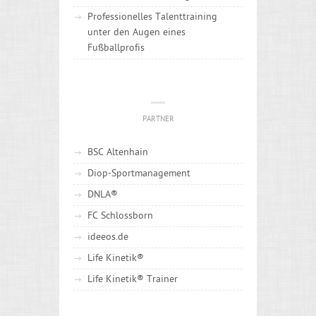
Professionelles Talenttraining
unter den Augen eines
Fußballprofis
PARTNER
BSC Altenhain
Diop-Sportmanagement
DNLA®
FC Schlossborn
ideeos.de
Life Kinetik®
Life Kinetik® Trainer