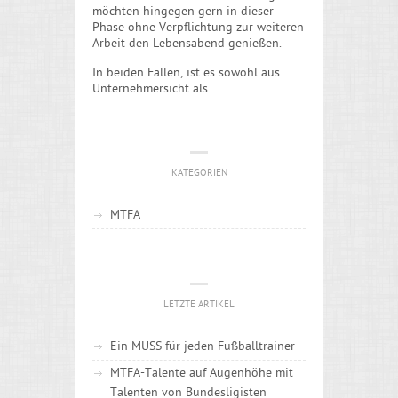
möchten hingegen gern in dieser
Phase ohne Verpflichtung zur weiteren
Arbeit den Lebensabend genießen.
In beiden Fällen, ist es sowohl aus
Unternehmersicht als…
KATEGORIEN
MTFA
LETZTE ARTIKEL
Ein MUSS für jeden Fußballtrainer
MTFA-Talente auf Augenhöhe mit
Talenten von Bundesligisten