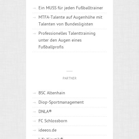
Ein MUSS für jeden Fußballtrainer
MTFA-Talente auf Augenhöhe mit
Talenten von Bundesligisten
Professionelles Talenttraining
unter den Augen eines
Fußballprofis
PARTNER
BSC Altenhain
Diop-Sportmanagement
DNLA®
FC Schlossborn
ideeos.de