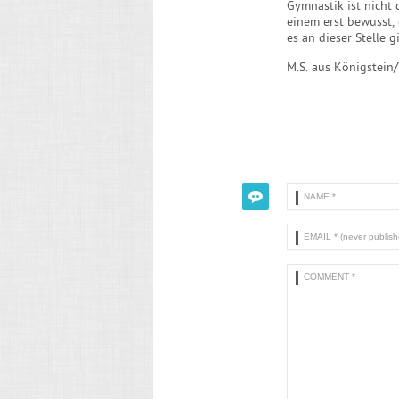
Gymnastik ist nicht
einem erst bewusst, 
es an dieser Stelle gi
M.S. aus Königstein