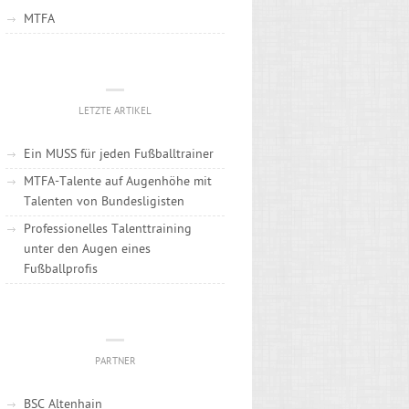
MTFA
LETZTE ARTIKEL
Ein MUSS für jeden Fußballtrainer
MTFA-Talente auf Augenhöhe mit
Talenten von Bundesligisten
Professionelles Talenttraining
unter den Augen eines
Fußballprofis
PARTNER
BSC Altenhain