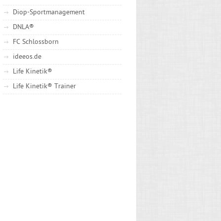
Diop-Sportmanagement
DNLA®
FC Schlossborn
ideeos.de
Life Kinetik®
Life Kinetik® Trainer