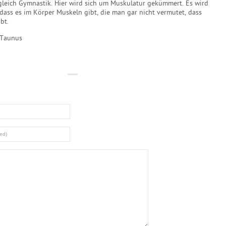
 gleich Gymnastik. Hier wird sich um Muskulatur gekümmert. Es wird
dass es im Körper Muskeln gibt, die man gar nicht vermutet, dass
bt.
/Taunus